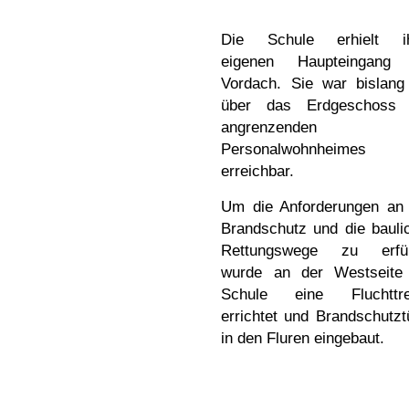
Die Schule erhielt i
eigenen Haupteingang
Vordach. Sie war bislang
über das Erdgeschoss
angrenzenden
Personalwohnheimes
erreichbar.
Um die Anforderungen an
Brandschutz und die bauli
Rettungswege zu erfül
wurde an der Westseite
Schule eine Fluchttr
errichtet und Brandschutzt
in den Fluren eingebaut.