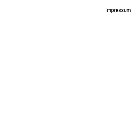
Impressum