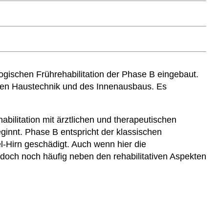
gischen Frührehabilitation der Phase B eingebaut.
euen Haustechnik und des Innenausbaus. Es
abilitation mit ärztlichen und therapeutischen
ginnt. Phase B entspricht der klassischen
l-Hirn geschädigt. Auch wenn hier die
e doch noch häufig neben den rehabilitativen Aspekten