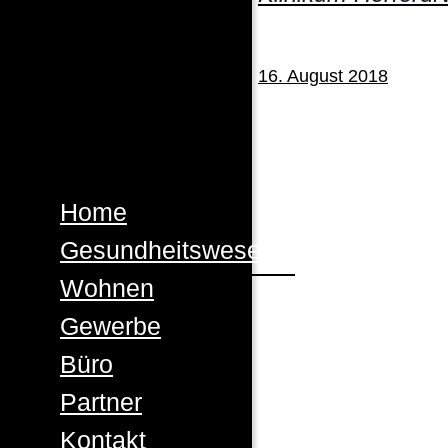
16. August 2018
Home
Gesundheitswesen
Wohnen
Gewerbe
Büro
Partner
Kontakt